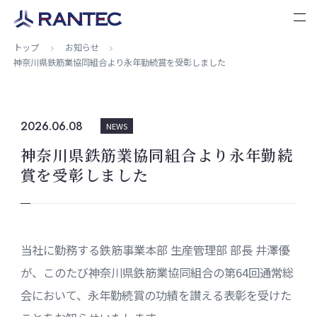
トップ
お知らせ
神奈川県鉄筋業協同組合より永年勤続賞を受彰しました
2026.06.08
NEWS
神奈川県鉄筋業協同組合より永年勤続
賞を受彰しました
当社に勤務する鉄筋事業本部 生産管理部 部長 井澤優
が、このたび神奈川県鉄筋業協同組合の第64回通常総
会において、永年勤続賞の功績を讃える表彰を受けた