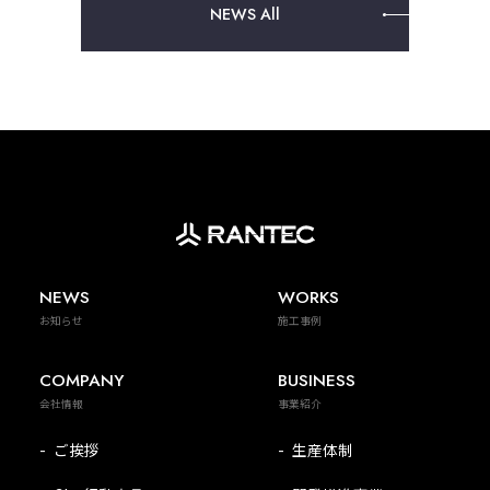
NEWS All
NEWS
WORKS
お知らせ
施工事例
COMPANY
BUSINESS
会社情報
事業紹介
ご挨拶
生産体制