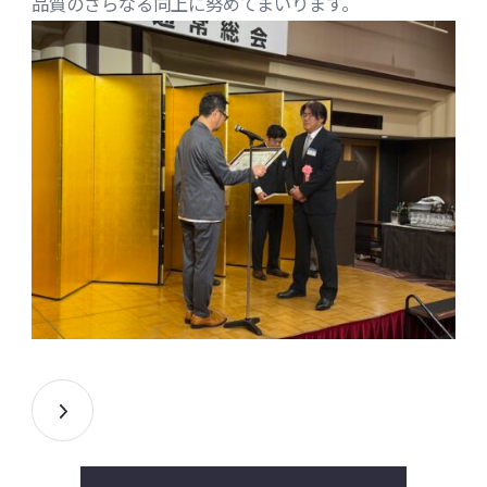
品質のさらなる向上に努めてまいります。