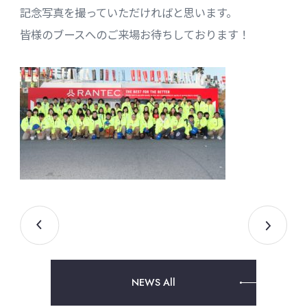
記念写真を撮っていただければと思います。
皆様のブースへのご来場お待ちしております！
NEWS All