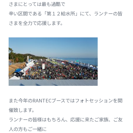
さまにとっては最も過酷で
辛い区間である「第１２給水所」にて、ランナーの皆
さまを全力で応援します。
また今年のRANTECブースではフォトセッションを開
催致します。
ランナーの皆様はもちろん、応援に来たご家族、ご友
人の方もご一緒に