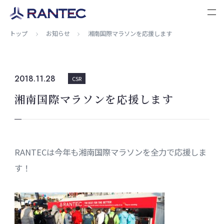
トップ
お知らせ
湘南国際マラソンを応援します
2018.11.28
CSR
湘南国際マラソンを応援します
RANTECは今年も湘南国際マラソンを全力で応援しま
す！