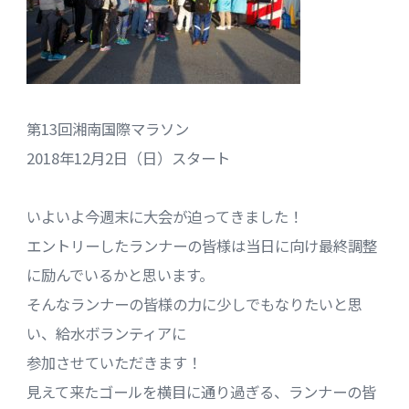
第13回湘南国際マラソン
2018年12月2日（日）スタート
いよいよ今週末に大会が迫ってきました！
エントリーしたランナーの皆様は当日に向け最終調整
に励んでいるかと思います。
そんなランナーの皆様の力に少しでもなりたいと思
い、給水ボランティアに
参加させていただきます！
見えて来たゴールを横目に通り過ぎる、ランナーの皆