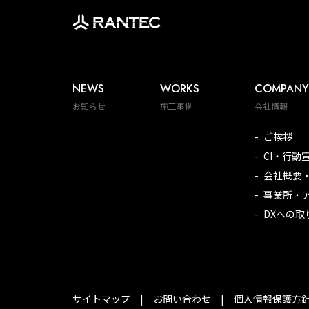
NEWS
WORKS
COMPANY
お知らせ
施工事例
会社情報
ご挨拶
CI・行動
会社概要
事業所・
DXへの取
サイトマップ
お問い合わせ
個人情報保護方