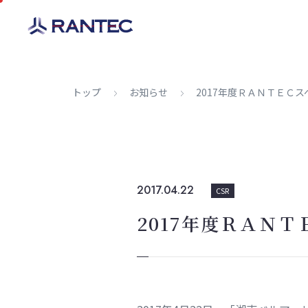
トップ
お知らせ
2017年度ＲＡＮＴＥＣ
2017.04.22
CSR
2017年度ＲＡＮ