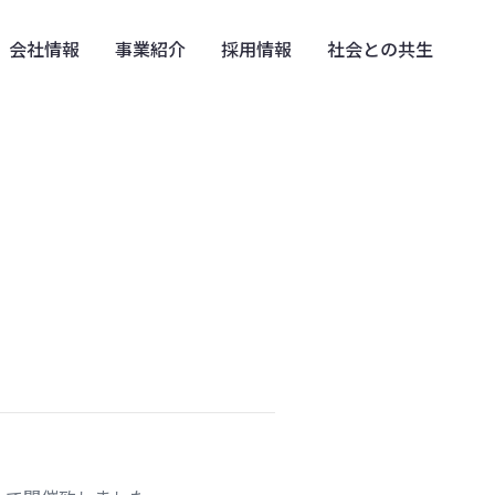
会社情報
事業紹介
採用情報
社会との共生