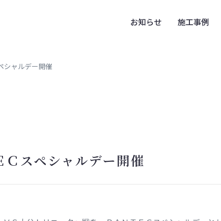
お知らせ
施工事例
スペシャルデー開催
ＴＥＣスペシャルデー開催