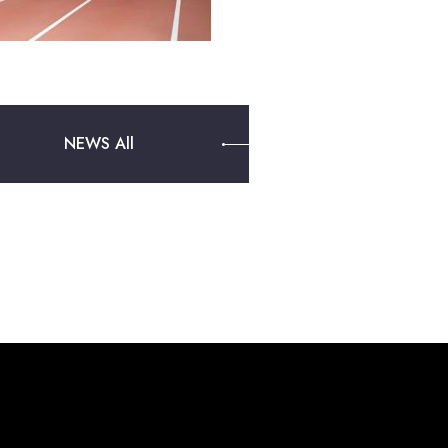
NEWS All