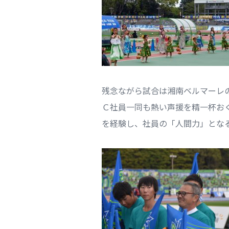
残念ながら試合は湘南ベルマーレ
Ｃ社員一同も熱い声援を精一杯お
を経験し、社員の「人間力」とな