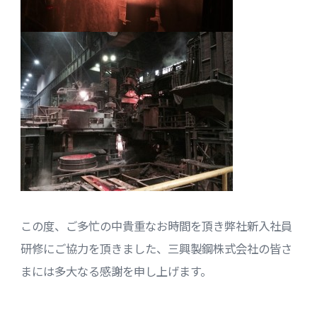
この度、ご多忙の中貴重なお時間を頂き弊社新入社員
研修にご協力を頂きました、三興製鋼株式会社の皆さ
まには多大なる感謝を申し上げます。