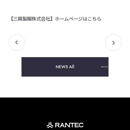
【三興製鋼株式会社】ホームページはこちら
NEWS All